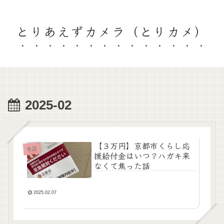
とりあえずカメラ（とりカメ）
2025-02
【３万円】京都市くらし応
生活
援給付金はいつ？ハガキ来
なくて焦った話
2025.02.07