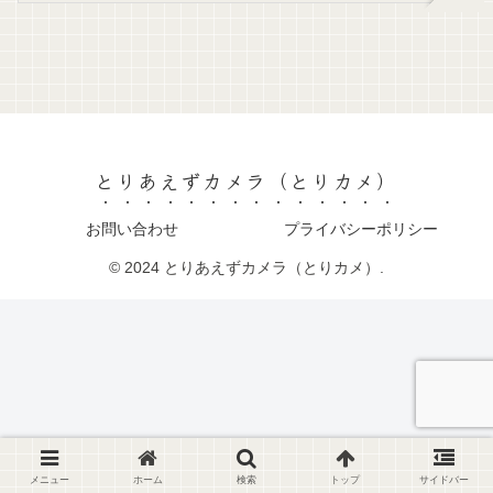
とりあえずカメラ（とりカメ）
お問い合わせ
プライバシーポリシー
© 2024 とりあえずカメラ（とりカメ）.
メニュー
ホーム
検索
トップ
サイドバー