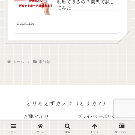
利用できるの？楽天で試し
てみた
2024.11.01
ホーム
未分類
とりあえずカメラ（とりカメ）
お問い合わせ
プライバシーポリシー
© 2024 とりあえずカメラ（とりカメ）.
メニュー
ホーム
検索
トップ
サイドバー